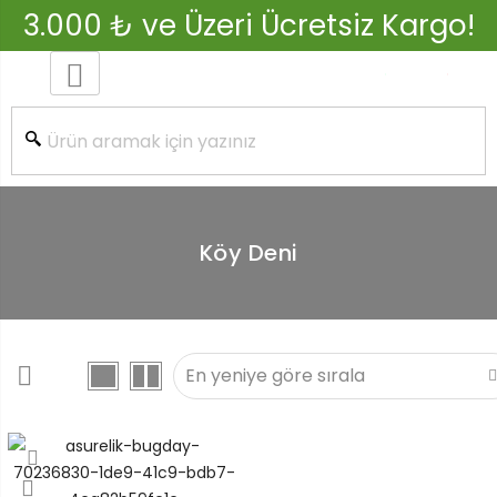
3.000 ₺ ve Üzeri Ücretsiz Kargo!
Köy Deni