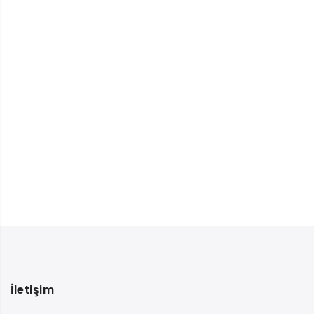
İletişim