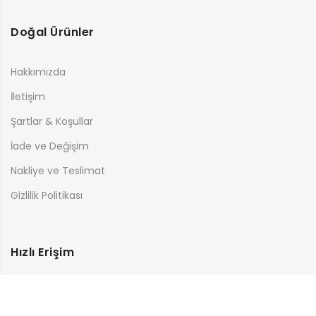
Doğal Ürünler
Hakkımızda
İletişim
Şartlar & Koşullar
İade ve Değişim
Nakliye ve Teslimat
Gizlilik Politikası
Hızlı Erişim
Hesabım