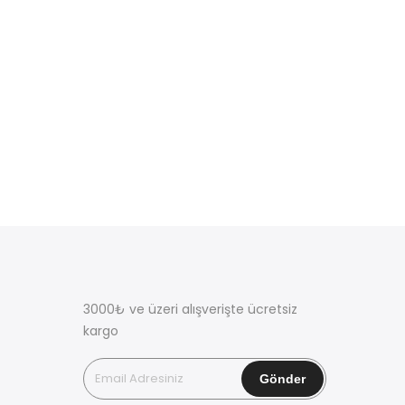
3000₺ ve üzeri alışverişte ücretsiz
kargo