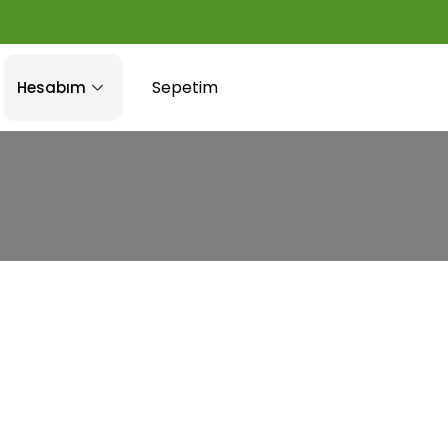
Sepetim
Hesabım