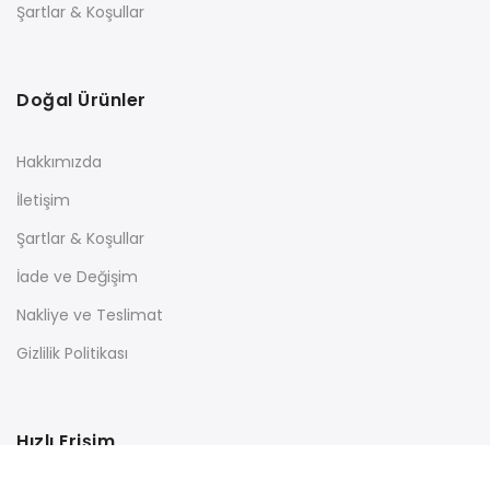
Şartlar & Koşullar
Doğal Ürünler
Hakkımızda
İletişim
Şartlar & Koşullar
İade ve Değişim
Nakliye ve Teslimat
Gizlilik Politikası
Hızlı Erişim