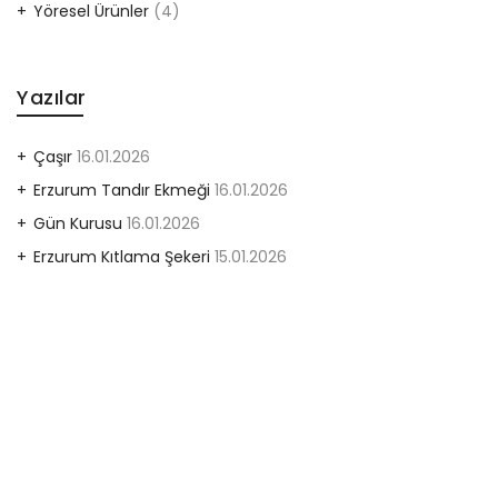
Yöresel Ürünler
(4)
Yazılar
Çaşır
16.01.2026
Erzurum Tandır Ekmeği
16.01.2026
Gün Kurusu
16.01.2026
Erzurum Kıtlama Şekeri
15.01.2026