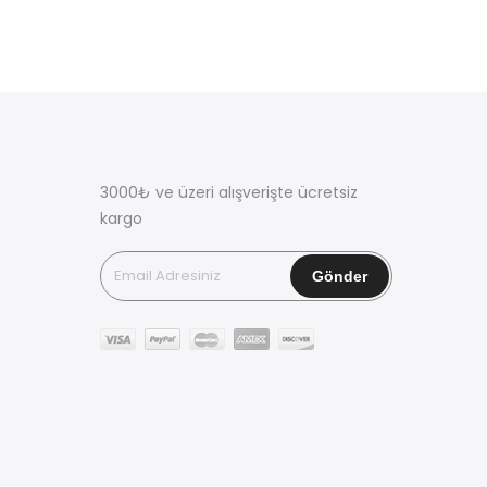
3000₺ ve üzeri alışverişte ücretsiz
kargo