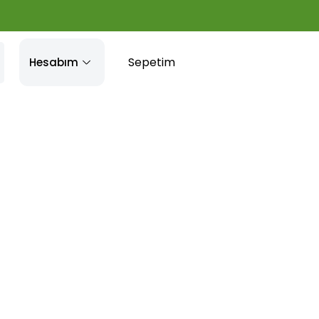
Sepetim
Hesabım