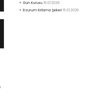
Gün Kurusu
16.01.2026
Erzurum Kıtlama Şekeri
15.01.2026
a